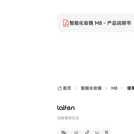
智能化妆镜 M8 - 产品说明书
首页
智能化妆镜
M8
使
创新重塑生活