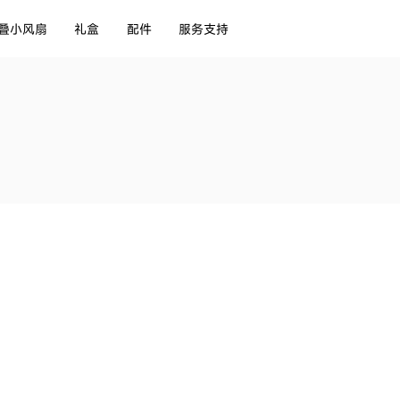
叠小风扇
礼盒
配件
服务支持