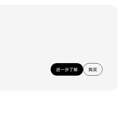
进一步了解
购买