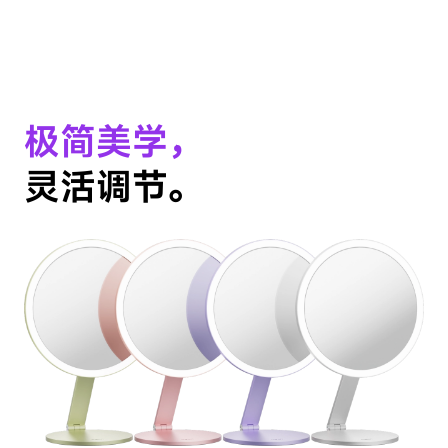
极简美学，
灵活调节。