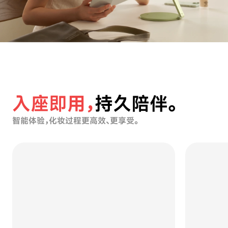
入座即用，
持久陪伴。
智能体验，化妆过程更高效、更享受。