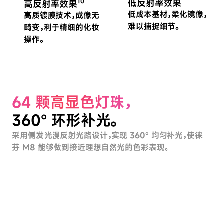
低反射率效果
10
高反射率效果
低成本基材，柔化镜像，
高质镀膜技术，成像无
难以捕捉细节。
畸变，利于精细的化妆
操作。
64 颗高显色灯珠，
360° 环形补光。
采用侧发光漫反射光路设计，实现 360° 均匀补光，使徕
芬 M8 能够做到接近理想自然光的色彩表现。