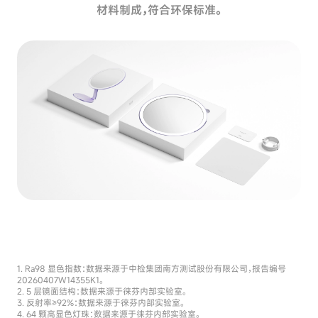
材料制成，符合环保标准。
Ra98 显色指数：数据来源于中检集团南方测试股份有限公司，报告编号
20260407W14355K1。
5 层镜面结构：数据来源于徕芬内部实验室。
反射率≥92%：数据来源于徕芬内部实验室。
64 颗高显色灯珠：数据来源于徕芬内部实验室。