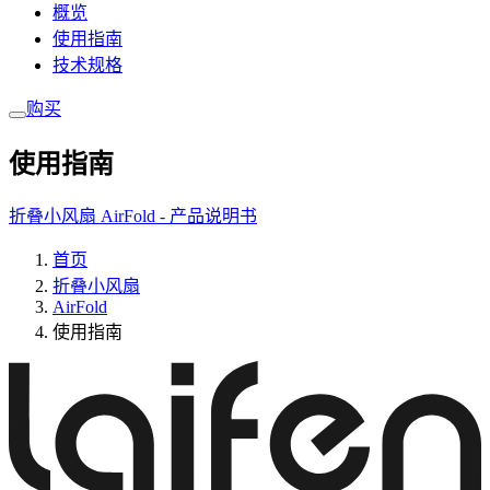
概览
使用指南
技术规格
购买
使用指南
折叠小风扇 AirFold - 产品说明书
首页
折叠小风扇
AirFold
使用指南