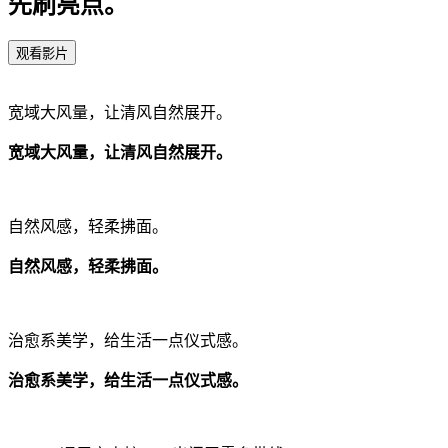
先刷亮点。
观看影片
宽域大风量，让清风自然展开。
宽域大风量，让清风自然展开。
自然风感，轻柔拂面。
自然风感，轻柔拂面。
治愈系美学，给生活一点仪式感。
治愈系美学，给生活一点仪式感。