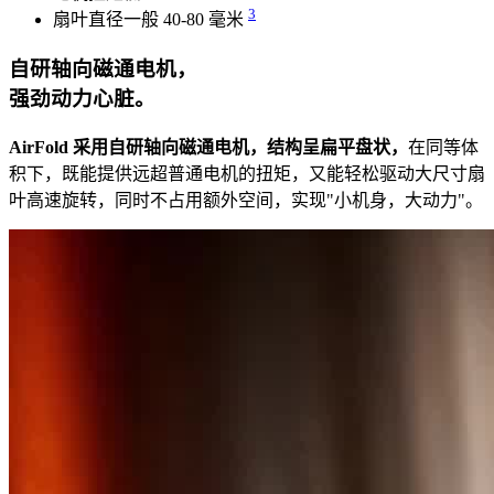
3
扇叶直径一般 40-80 毫米
自研轴向磁通电机，
强劲动力心脏。
AirFold 采用自研轴向磁通电机，结构呈扁平盘状，
在同等体
积下，既能提供远超普通电机的扭矩，又能轻松驱动大尺寸扇
叶高速旋转，同时不占用额外空间，实现"小机身，大动力"。