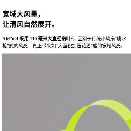
宽域大风量，
让清风自然展开。
2
AirFold 采用 110 毫米大直径扇叶
，
区别于传统小风扇“呲水
枪”式的风感，真正带来如“大面积加压花洒”般的宽域风感。