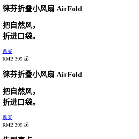
徕芬折叠小风扇 AirFold
把自然风，
折进口袋。
购买
RMB 399 起
徕芬折叠小风扇 AirFold
把自然风，
折进口袋。
购买
RMB 399 起