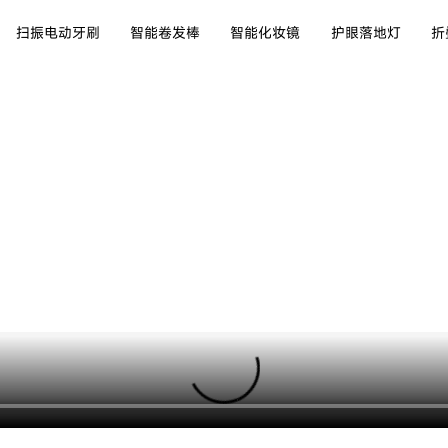
扫振电动牙刷
智能卷发棒
智能化妆镜
护眼落地灯
折