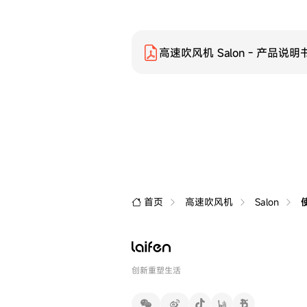
高速吹风机 Salon - 产品说明
首页
高速吹风机
Salon
创新重塑生活