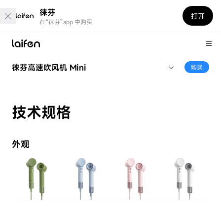
徕芬
打开
在“徕芬”app 中购买
徕芬高速吹风机 Mini
购买
技术规格
外观