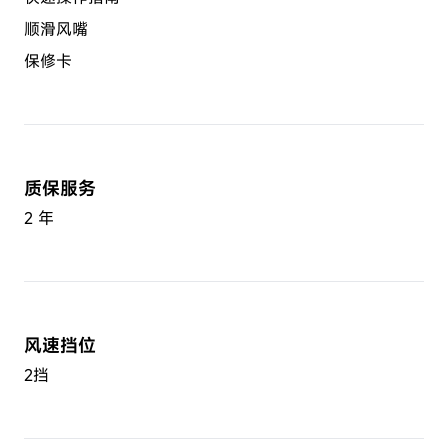
顺滑风嘴
保修卡
质保服务
2 年
风速挡位
2挡