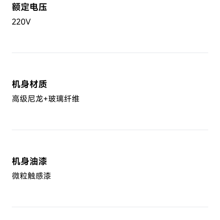
额定电压
220V
机身材质
高级尼龙+玻璃纤维
机身油漆
微粒触感漆