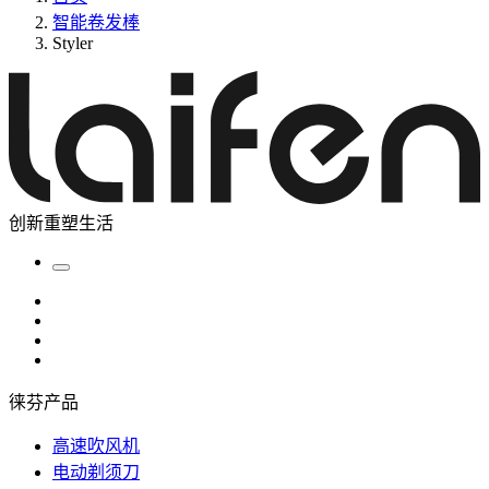
智能卷发棒
Styler
创新重塑生活
徕芬产品
高速吹风机
电动剃须刀