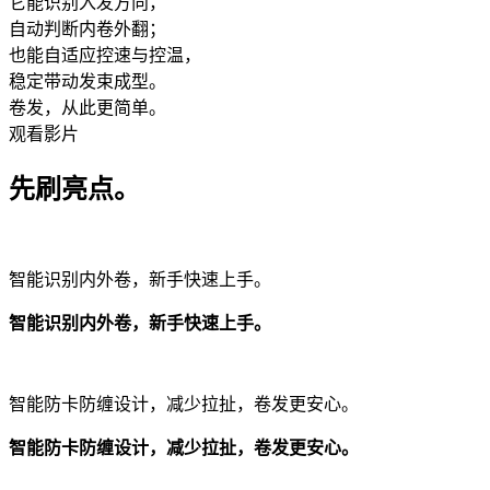
它能识别入发方向，
自动判断内卷外翻；
也能自适应控速与控温，
稳定带动发束成型。
卷发，从此更简单。
观看影片
先刷亮点。
智能识别内外卷，新手快速上手。
智能识别内外卷，新手快速上手。
智能防卡防缠设计，减少拉扯，卷发更
安心。
智能防卡防缠设计，减少拉扯，卷发更
安心。