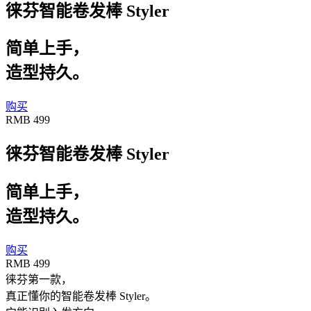
徕芬智能卷发棒 Styler
简单上手，
造型持久。
购买
RMB 499
徕芬智能卷发棒 Styler
简单上手，
造型持久。
购买
RMB 499
徕芬第一款，
真正懂你的智能卷发棒 Styler。