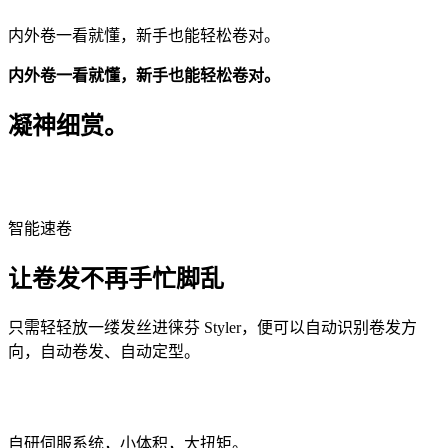
内外卷一看就懂，新手也能轻松卷对。
内外卷一看就懂，新手也能轻松卷对。
凝神细赏。
智能速卷
让卷发不再手忙脚乱
只需轻轻放一缕发丝进徕芬 Styler，便可以自动识别卷发方
向，自动卷发、自动定型。
自研伺服系统，
小体积，大扭矩。